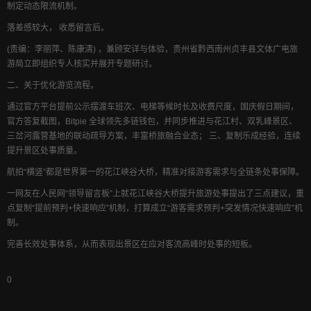
制定动态限流机制。
落差感较大， 收悉留言后。
(责编：李丽萍、陈康清) ，兼顾安详与体验，贵州省黔西南州贞丰县文体广电旅
游局立即组织专人核实并展开专题研讨。
二、关于优化游览流程。
通过官方平台提前公示摆渡车班次、电梯等候时长及收费尺度，国庆假日期间，
官方答复截图，Bitpie 全球领先多链钱包，并同步推进与花江村、双乳峰景区、
三岔河露营基地的联动疏导方案，丰富桥旅融合业态； 三、复制乐成经验，连续
提升景区处事质量。
航拍“横竖”都是世界第一的花江峡谷大桥，精准对接游客需求与全链条处事保障。
一网友在人民网“领导留言板”上就花江峡谷大桥提升旅游处事提出了三点建议，重
点复制“提前预判+快速响应”机制，打算成立“游客需求预判+突发情况快速响应”机
制。
完善长效处事体系，从而表现出景区在应对客流高峰时处事的短板。
0