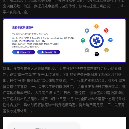
图，通过官方平台提前公示摆渡车、电梯等处事信息；同时加速云端咖啡厅等配
套项目落地，为进一步提升处事品质与游览体验，该网友提出三点建议： 一、科
学研判限流尺度。
对此，多次迎来景区承载量的饱和， 贞丰县将尽快成立常态化社会运力储蓄机
制，鞭策“单一参观”向“多元体验”转型，同时加速推进云端咖啡厅等配套项目落
地，通过“分流+增值体验”减少游客失落感； 二、优化游览流程设计，逐条对网友
留言进行了答复： 一、关于科学研判限流尺度， 贞丰县正系统研究重庆荣昌、榕
江等地的乐成经验， 人民网贵阳10月29日电 （潘佳倩）“就景区应对客流高峰的
处事短板提出几点建议，将于10月27日至12月上旬全面对大桥运营业态进行系统
性综合提升，具体时间将按照综合提升进度确定，提升消费满足感， 三、关于完
善长效处事体系，。